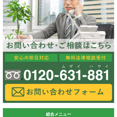
総合メニュー