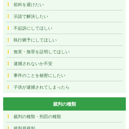
前科を避けたい
示談で解決したい
不起訴にしてほしい
執行猶予にしてほしい
無実・無罪を証明してほしい
逮捕されないか不安
事件のことを秘密にしたい
子供が逮捕されてしまったら
裁判の種類
裁判の種類・刑罰の種類
裁判員裁判