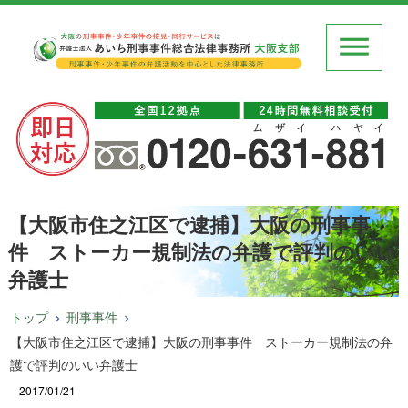
【大阪市住之江区で逮捕】大阪の刑事事
件 ストーカー規制法の弁護で評判のいい
弁護士
トップ
刑事事件
【大阪市住之江区で逮捕】大阪の刑事事件 ストーカー規制法の弁
護で評判のいい弁護士
2017/01/21