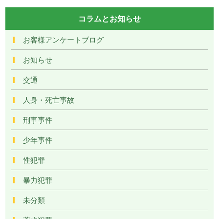
コラムとお知らせ
お客様アンケートブログ
お知らせ
交通
人身・死亡事故
刑事事件
少年事件
性犯罪
暴力犯罪
未分類