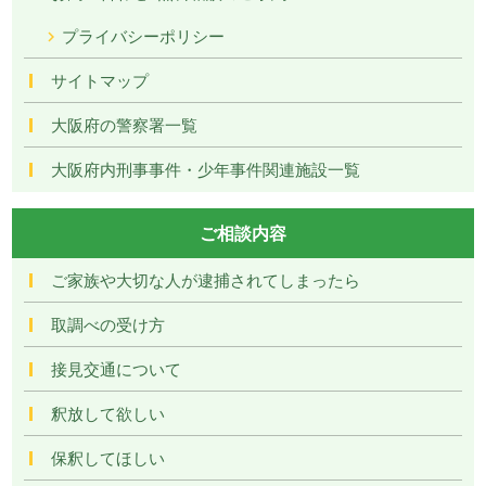
プライバシーポリシー
サイトマップ
大阪府の警察署一覧
大阪府内刑事事件・少年事件関連施設一覧
ご相談内容
ご家族や大切な人が逮捕されてしまったら
取調べの受け方
接見交通について
釈放して欲しい
保釈してほしい