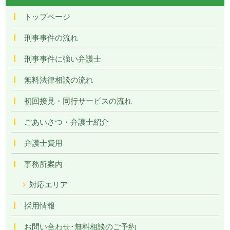
トップページ
刑事事件の流れ
刑事事件に強い弁護士
無料法律相談の流れ
初回接見・同行サービスの流れ
ごあいさつ・弁護士紹介
弁護士費用
事務所案内
対応エリア
採用情報
お問い合わせ･無料相談のご予約