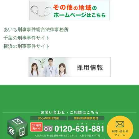
あいち刑事事件総合法律事務所
千葉の刑事事件サイト
横浜の刑事事件サイト