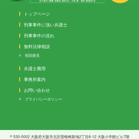
トップページ
刑事事件に強い弁護士
刑事事件の流れ
無料法律相談
初回接見
弁護士費用
事務所案内
お問い合わせ
プライバシーポリシー
〒530-0002 大阪府大阪市北区曽根崎新地2丁目6-12 大阪小学館ビル7階