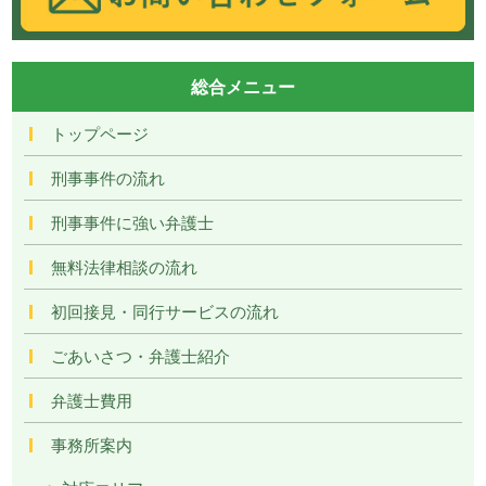
総合メニュー
トップページ
刑事事件の流れ
刑事事件に強い弁護士
無料法律相談の流れ
初回接見・同行サービスの流れ
ごあいさつ・弁護士紹介
弁護士費用
事務所案内