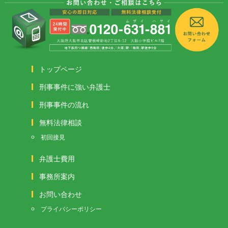
トップページ
刑事事件に強い弁護士
刑事事件の流れ
無料法律相談
初回接見
弁護士費用
事務所案内
お問い合わせ
プライバシーポリシー