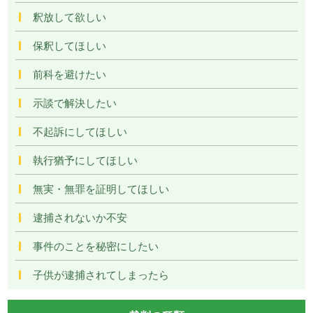
釈放して欲しい
保釈してほしい
前科を避けたい
示談で解決したい
不起訴にしてほしい
執行猶予にしてほしい
無実・無罪を証明してほしい
逮捕されないか不安
事件のことを秘密にしたい
子供が逮捕されてしまったら