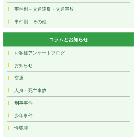
事件別－交通違反・交通事故
事件別－その他
コラムとお知らせ
お客様アンケートブログ
お知らせ
交通
人身・死亡事故
刑事事件
少年事件
性犯罪