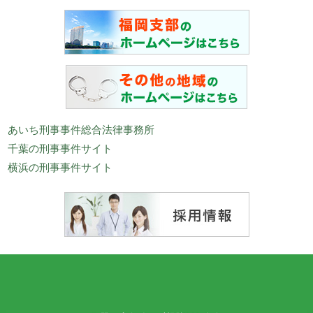
あいち刑事事件総合法律事務所
千葉の刑事事件サイト
横浜の刑事事件サイト