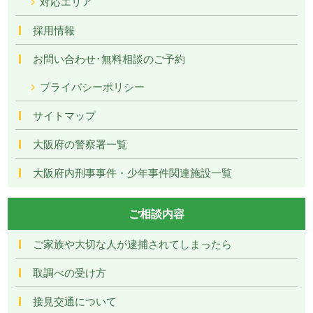
対応エリア
採用情報
お問い合わせ･無料相談のご予約
プライバシーポリシー
サイトマップ
大阪府の警察署一覧
大阪府内刑事事件・少年事件関連施設一覧
ご相談内容
ご家族や大切な人が逮捕されてしまったら
取調べの受け方
接見交通について