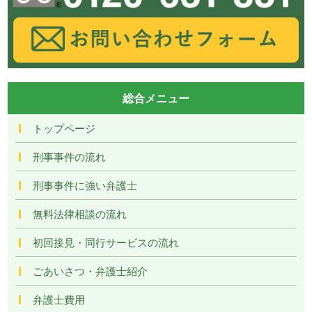
総合メニュー
トップページ
刑事事件の流れ
刑事事件に強い弁護士
無料法律相談の流れ
初回接見・同行サービスの流れ
ごあいさつ・弁護士紹介
弁護士費用