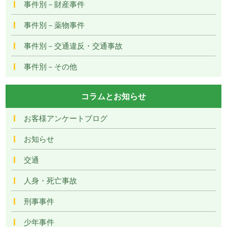
事件別－財産事件
事件別－薬物事件
事件別－交通違反・交通事故
事件別－その他
コラムとお知らせ
お客様アンケートブログ
お知らせ
交通
人身・死亡事故
刑事事件
少年事件