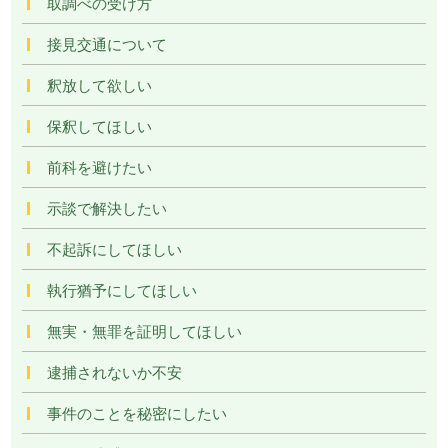
取調べの受け方
接見交通について
釈放して欲しい
保釈してほしい
前科を避けたい
示談で解決したい
不起訴にしてほしい
執行猶予にしてほしい
無実・無罪を証明してほしい
逮捕されないか不安
事件のことを秘密にしたい