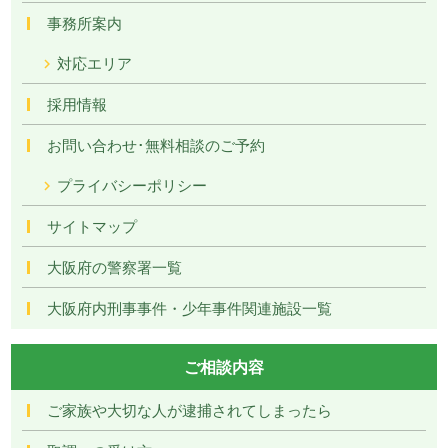
事務所案内
対応エリア
採用情報
お問い合わせ･無料相談のご予約
プライバシーポリシー
サイトマップ
大阪府の警察署一覧
大阪府内刑事事件・少年事件関連施設一覧
ご相談内容
ご家族や大切な人が逮捕されてしまったら