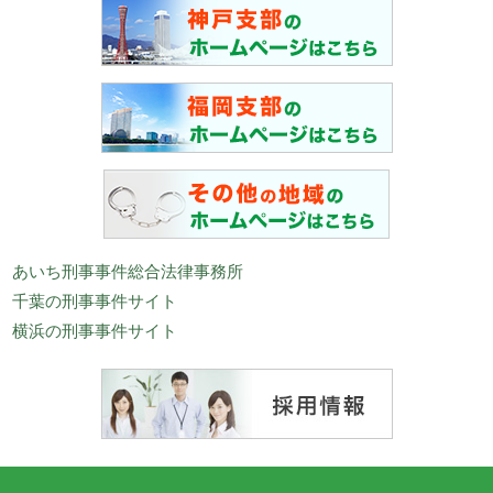
あいち刑事事件総合法律事務所
千葉の刑事事件サイト
横浜の刑事事件サイト