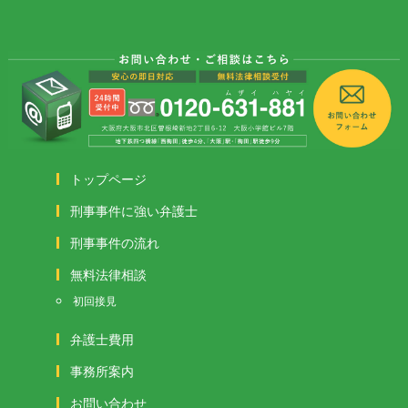
トップページ
刑事事件に強い弁護士
刑事事件の流れ
無料法律相談
初回接見
弁護士費用
事務所案内
お問い合わせ