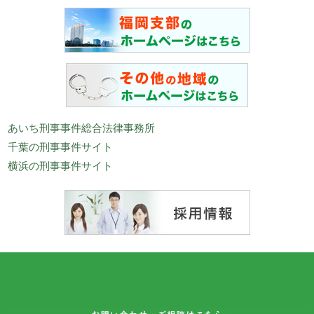
あいち刑事事件総合法律事務所
千葉の刑事事件サイト
横浜の刑事事件サイト