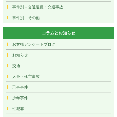
事件別－交通違反・交通事故
事件別－その他
コラムとお知らせ
お客様アンケートブログ
お知らせ
交通
人身・死亡事故
刑事事件
少年事件
性犯罪