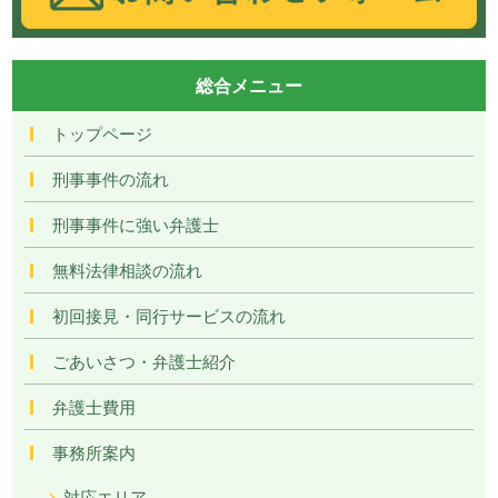
総合メニュー
トップページ
刑事事件の流れ
刑事事件に強い弁護士
無料法律相談の流れ
初回接見・同行サービスの流れ
ごあいさつ・弁護士紹介
弁護士費用
事務所案内
対応エリア