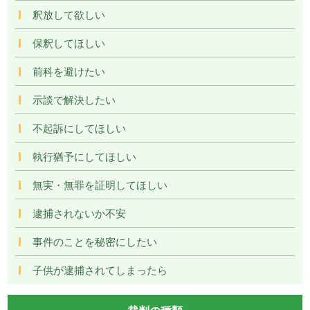
釈放して欲しい
保釈してほしい
前科を避けたい
示談で解決したい
不起訴にしてほしい
執行猶予にしてほしい
無実・無罪を証明してほしい
逮捕されないか不安
事件のことを秘密にしたい
子供が逮捕されてしまったら