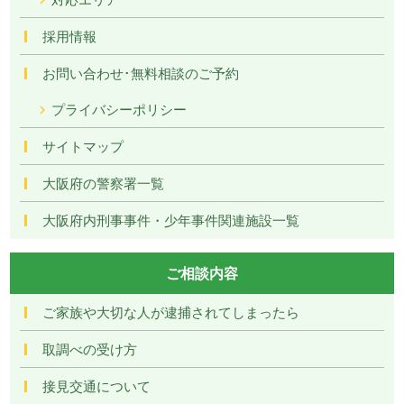
採用情報
お問い合わせ･無料相談のご予約
プライバシーポリシー
サイトマップ
大阪府の警察署一覧
大阪府内刑事事件・少年事件関連施設一覧
ご相談内容
ご家族や大切な人が逮捕されてしまったら
取調べの受け方
接見交通について