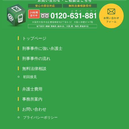
トップページ
刑事事件に強い弁護士
刑事事件の流れ
無料法律相談
初回接見
弁護士費用
事務所案内
お問い合わせ
プライバシーポリシー