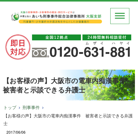
【お客様の声】大阪市の電車内痴漢事件
被害者と示談できる弁護士
トップ
刑事事件
【お客様の声】大阪市の電車内痴漢事件 被害者と示談できる弁護
士
2017/06/06