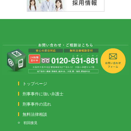
トップページ
刑事事件に強い弁護士
刑事事件の流れ
無料法律相談
初回接見