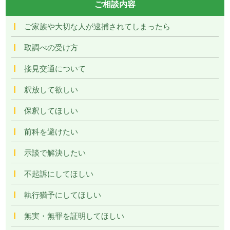
ご相談内容
ご家族や大切な人が逮捕されてしまったら
取調べの受け方
接見交通について
釈放して欲しい
保釈してほしい
前科を避けたい
示談で解決したい
不起訴にしてほしい
執行猶予にしてほしい
無実・無罪を証明してほしい