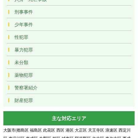
刑事事件
少年事件
性犯罪
暴力犯罪
未分類
薬物犯罪
警察署紹介
財産犯罪
主な対応エリア
大阪市(都島区 福島区 此花区 西区 港区 大正区 天王寺区 浪速区 西淀川