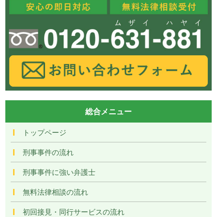
総合メニュー
トップページ
刑事事件の流れ
刑事事件に強い弁護士
無料法律相談の流れ
初回接見・同行サービスの流れ