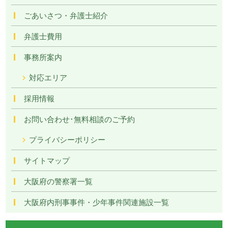
ごあいさつ・弁護士紹介
弁護士費用
事務所案内
対応エリア
採用情報
お問い合わせ･無料相談のご予約
プライバシーポリシー
サイトマップ
大阪府の警察署一覧
大阪府内刑事事件・少年事件関連施設一覧