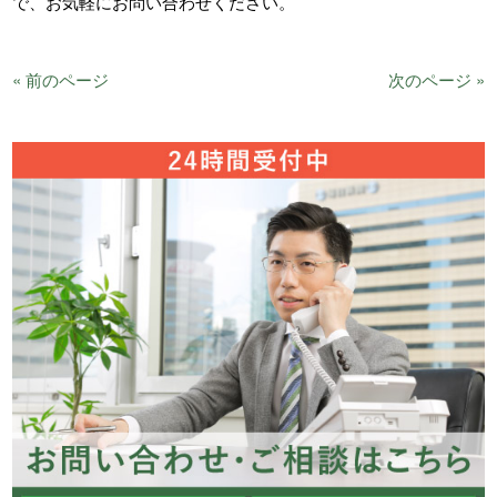
で、お気軽にお問い合わせください。
« 前のページ
次のページ »