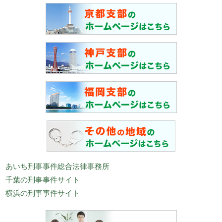
あいち刑事事件総合法律事務所
千葉の刑事事件サイト
横浜の刑事事件サイト