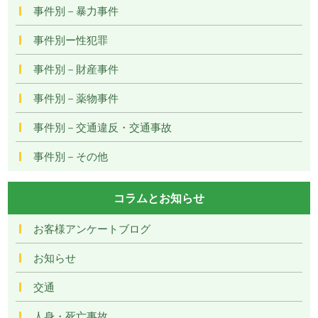
事件別－暴力事件
事件別ー性犯罪
事件別－財産事件
事件別－薬物事件
事件別－交通違反・交通事故
事件別－その他
コラムとお知らせ
お客様アンケートブログ
お知らせ
交通
人身・死亡事故