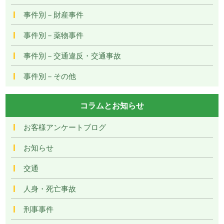
事件別－財産事件
事件別－薬物事件
事件別－交通違反・交通事故
事件別－その他
コラムとお知らせ
お客様アンケートブログ
お知らせ
交通
人身・死亡事故
刑事事件