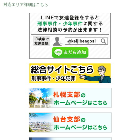
対応エリア詳細はこちら