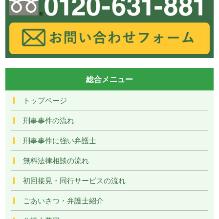
総合メニュー
トップページ
刑事事件の流れ
刑事事件に強い弁護士
無料法律相談の流れ
初回接見・同行サービスの流れ
ごあいさつ・弁護士紹介