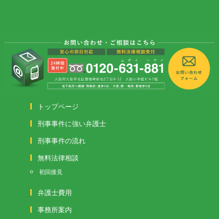
トップページ
刑事事件に強い弁護士
刑事事件の流れ
無料法律相談
初回接見
弁護士費用
事務所案内