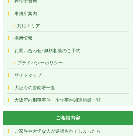
弁護士費用
事務所案内
対応エリア
採用情報
お問い合わせ･無料相談のご予約
プライバシーポリシー
サイトマップ
大阪府の警察署一覧
大阪府内刑事事件・少年事件関連施設一覧
ご相談内容
ご家族や大切な人が逮捕されてしまったら