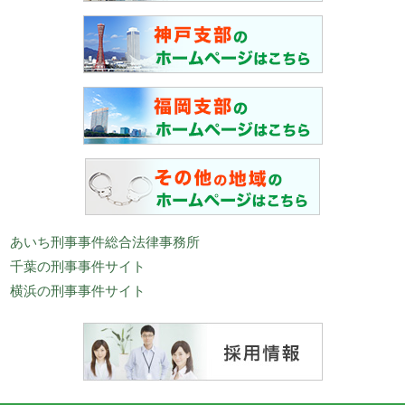
あいち刑事事件総合法律事務所
千葉の刑事事件サイト
横浜の刑事事件サイト