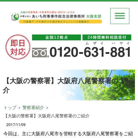
【大阪の警察署】大阪府八尾警察署のご紹
介
トップ
警察署紹介
【大阪の警察署】大阪府八尾警察署のご紹介
2017/11/09
今回は、主に大阪府八尾市を管轄する大阪府八尾警察署をご紹