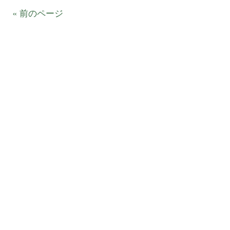
« 前のページ