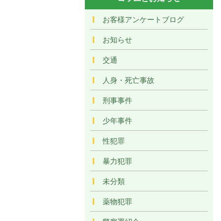
お客様アンケートブログ
お知らせ
交通
人身・死亡事故
刑事事件
少年事件
性犯罪
暴力犯罪
未分類
薬物犯罪