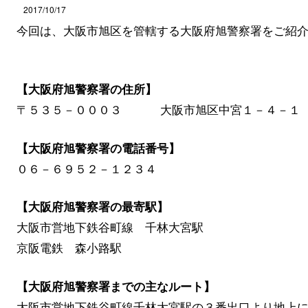
2017/10/17
今回は、大阪市旭区を管轄する大阪府旭警察署をご紹
【大阪府旭警察署の住所】
〒５３５－０００３ 大阪市旭区中宮１－４－１
【大阪府旭警察署の電話番号】
０６－６９５２－１２３４
【大阪府旭警察署の最寄駅】
大阪市営地下鉄谷町線 千林大宮駅
京阪電鉄 森小路駅
【大阪府旭警察署までの主なルート】
大阪市営地下鉄谷町線千林大宮駅の３番出口より地上