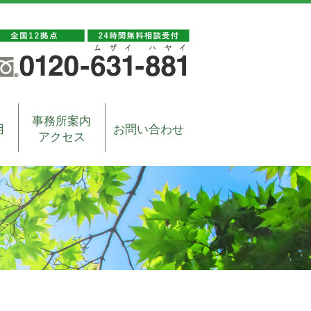
事務所案内
用
お問い合わせ
アクセス