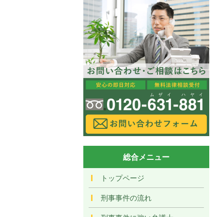
総合メニュー
トップページ
刑事事件の流れ