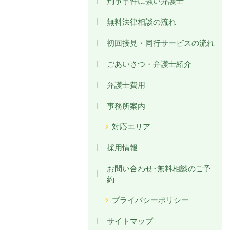
刑事事件に強い弁護士
無料法律相談の流れ
初回接見・同行サービスの流れ
ごあいさつ・弁護士紹介
弁護士費用
事務所案内
対応エリア
採用情報
お問い合わせ･無料相談のご予
約
プライバシーポリシー
サイトマップ