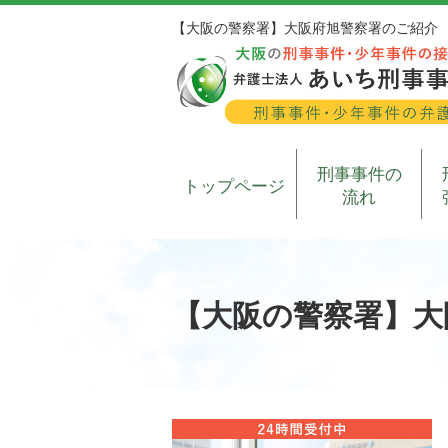
【大阪の警察署】大阪府旭警察署のご紹介
刑事事件の
トップページ
流れ
【大阪の警察署】大