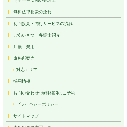
無料法律相談の流れ
初回接見・同行サービスの流れ
ごあいさつ・弁護士紹介
弁護士費用
事務所案内
対応エリア
採用情報
お問い合わせ･無料相談のご予約
プライバシーポリシー
サイトマップ