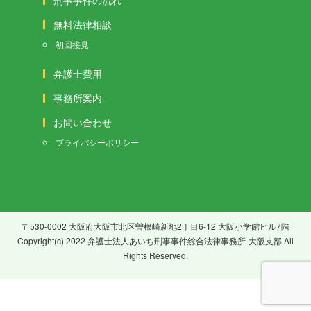
無料法律相談
初回接見
弁護士費用
事務所案内
お問い合わせ
プライバシーポリシー
〒530-0002 大阪府大阪市北区曽根崎新地2丁目6-12 大阪小学館ビル7階
Copyright(c) 2022 弁護士法人あいち刑事事件総合法律事務所-大阪支部 All
Rights Reserved.