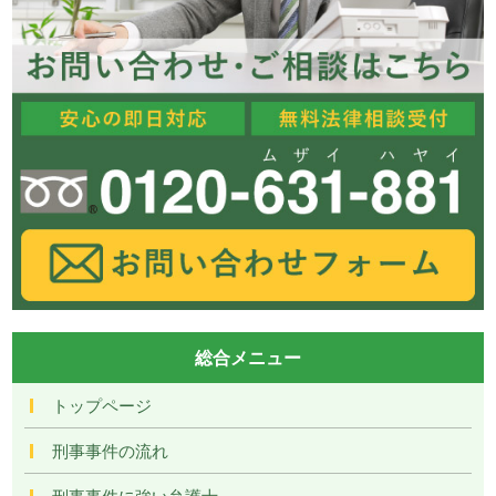
総合メニュー
トップページ
刑事事件の流れ
刑事事件に強い弁護士