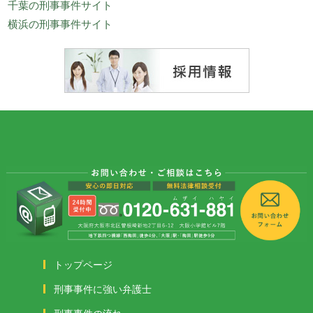
千葉の刑事事件サイト
横浜の刑事事件サイト
トップページ
刑事事件に強い弁護士
刑事事件の流れ