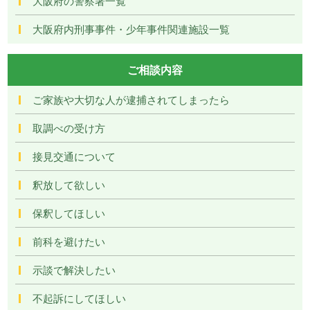
大阪府の警察署一覧
大阪府内刑事事件・少年事件関連施設一覧
ご相談内容
ご家族や大切な人が逮捕されてしまったら
取調べの受け方
接見交通について
釈放して欲しい
保釈してほしい
前科を避けたい
示談で解決したい
不起訴にしてほしい