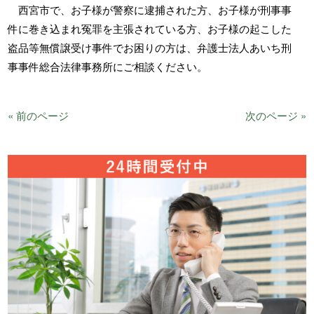
西宮市で、お子様が警察に逮捕された方、お子様が刑事事
件に巻き込まれ冤罪を主張されている方、お子様の起こした
盗品等無償譲受け事件でお困りの方は、弁護士法人あいち刑
事事件総合法律事務所にご相談ください。
« 前のページ
次のページ »