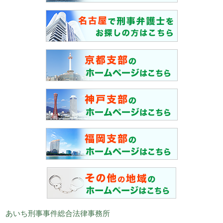
あいち刑事事件総合法律事務所