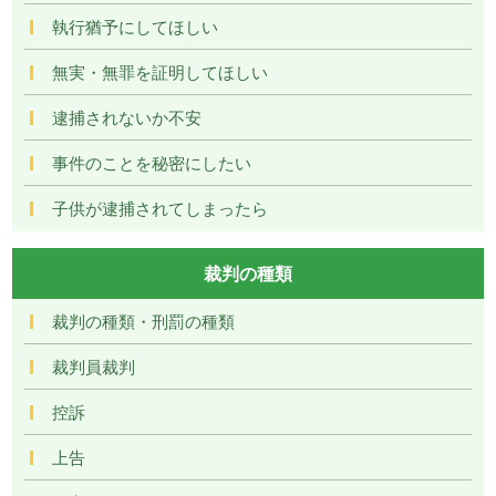
執行猶予にしてほしい
無実・無罪を証明してほしい
逮捕されないか不安
事件のことを秘密にしたい
子供が逮捕されてしまったら
裁判の種類
裁判の種類・刑罰の種類
裁判員裁判
控訴
上告