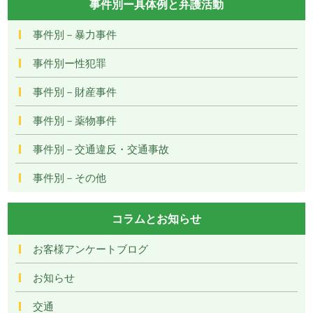
事件別ー具体例と弁護活動
事件別－暴力事件
事件別ー性犯罪
事件別－財産事件
事件別－薬物事件
事件別－交通違反・交通事故
事件別－その他
コラムとお知らせ
お客様アンケートブログ
お知らせ
交通