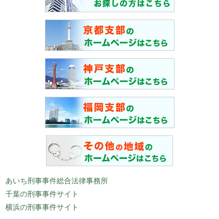
あいち刑事事件総合法律事務所
千葉の刑事事件サイト
横浜の刑事事件サイト