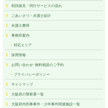
初回接見・同行サービスの流れ
ごあいさつ・弁護士紹介
弁護士費用
事務所案内
対応エリア
採用情報
お問い合わせ･無料相談のご予約
プライバシーポリシー
サイトマップ
大阪府の警察署一覧
大阪府内刑事事件・少年事件関連施設一覧