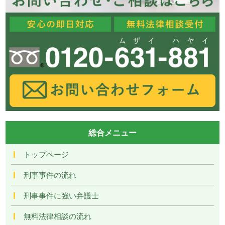
総合メニュー
トップページ
刑事事件の流れ
刑事事件に強い弁護士
無料法律相談の流れ