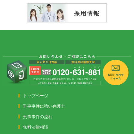
トップページ
刑事事件に強い弁護士
刑事事件の流れ
無料法律相談