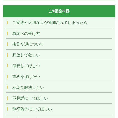
ご相談内容
ご家族や大切な人が逮捕されてしまったら
取調べの受け方
接見交通について
釈放して欲しい
保釈してほしい
前科を避けたい
示談で解決したい
不起訴にしてほしい
執行猶予にしてほしい