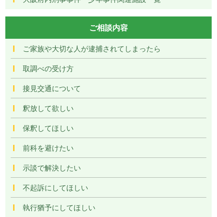
ご相談内容
ご家族や大切な人が逮捕されてしまったら
取調べの受け方
接見交通について
釈放して欲しい
保釈してほしい
前科を避けたい
示談で解決したい
不起訴にしてほしい
執行猶予にしてほしい