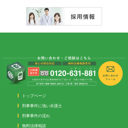
トップページ
刑事事件に強い弁護士
刑事事件の流れ
無料法律相談