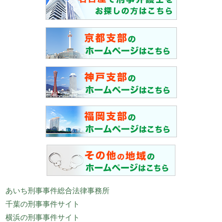
あいち刑事事件総合法律事務所
千葉の刑事事件サイト
横浜の刑事事件サイト