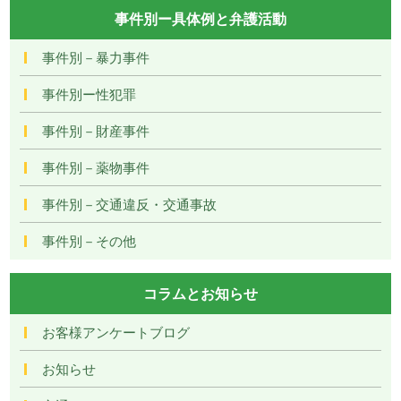
事件別ー具体例と弁護活動
事件別－暴力事件
事件別ー性犯罪
事件別－財産事件
事件別－薬物事件
事件別－交通違反・交通事故
事件別－その他
コラムとお知らせ
お客様アンケートブログ
お知らせ