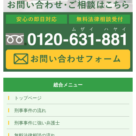
総合メニュー
トップページ
刑事事件の流れ
刑事事件に強い弁護士
無料法律相談の流れ