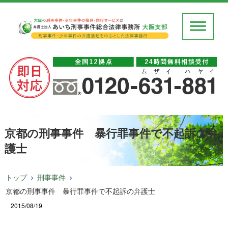
京都の刑事事件 暴行罪事件で不起訴の弁
護士
トップ
刑事事件
京都の刑事事件 暴行罪事件で不起訴の弁護士
2015/08/19