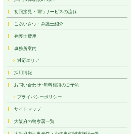
初回接見・同行サービスの流れ
ごあいさつ・弁護士紹介
弁護士費用
事務所案内
対応エリア
採用情報
お問い合わせ･無料相談のご予約
プライバシーポリシー
サイトマップ
大阪府の警察署一覧
大阪府内刑事事件・少年事件関連施設一覧