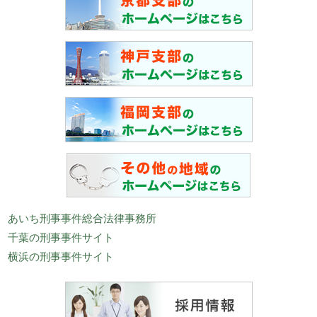
あいち刑事事件総合法律事務所
千葉の刑事事件サイト
横浜の刑事事件サイト