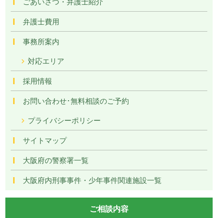
ごあいさつ・弁護士紹介
弁護士費用
事務所案内
対応エリア
採用情報
お問い合わせ･無料相談のご予約
プライバシーポリシー
サイトマップ
大阪府の警察署一覧
大阪府内刑事事件・少年事件関連施設一覧
ご相談内容