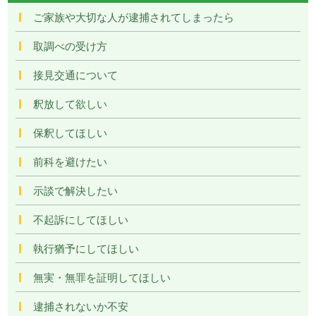
ご家族や大切な人が逮捕されてしまったら
取調べの受け方
接見交通について
釈放して欲しい
保釈してほしい
前科を避けたい
示談で解決したい
不起訴にしてほしい
執行猶予にしてほしい
無実・無罪を証明してほしい
逮捕されないか不安