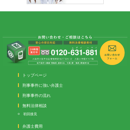
トップページ
刑事事件に強い弁護士
刑事事件の流れ
無料法律相談
初回接見
弁護士費用