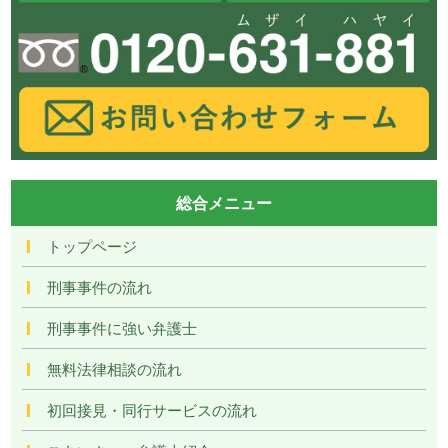
総合メニュー
トップページ
刑事事件の流れ
刑事事件に強い弁護士
無料法律相談の流れ
初回接見・同行サービスの流れ