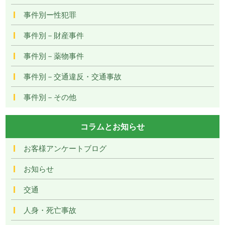
事件別ー性犯罪
事件別－財産事件
事件別－薬物事件
事件別－交通違反・交通事故
事件別－その他
コラムとお知らせ
お客様アンケートブログ
お知らせ
交通
人身・死亡事故