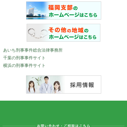
あいち刑事事件総合法律事務所
千葉の刑事事件サイト
横浜の刑事事件サイト