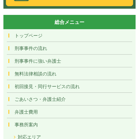
総合メニュー
トップページ
刑事事件の流れ
刑事事件に強い弁護士
無料法律相談の流れ
初回接見・同行サービスの流れ
ごあいさつ・弁護士紹介
弁護士費用
事務所案内
対応エリア