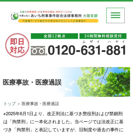
医療事故・医療過誤
トップ
医療事故・医療過誤
※2025年6月1日より、改正刑法に基づき懲役刑および禁錮刑
は「拘禁刑」に一本化されました。当ページでは法改正に基
づき「拘禁刑」と表記していますが、旧制度や過去の事件に