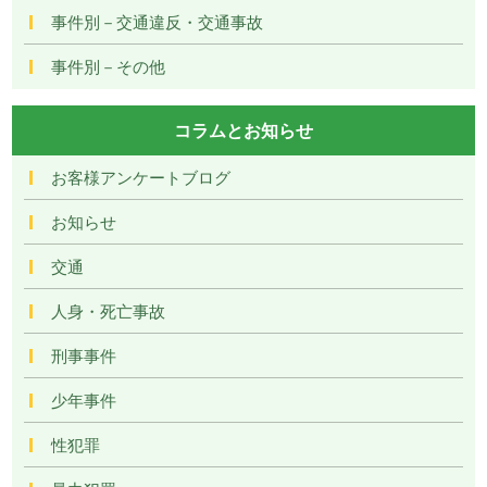
事件別－交通違反・交通事故
事件別－その他
コラムとお知らせ
お客様アンケートブログ
お知らせ
交通
人身・死亡事故
刑事事件
少年事件
性犯罪