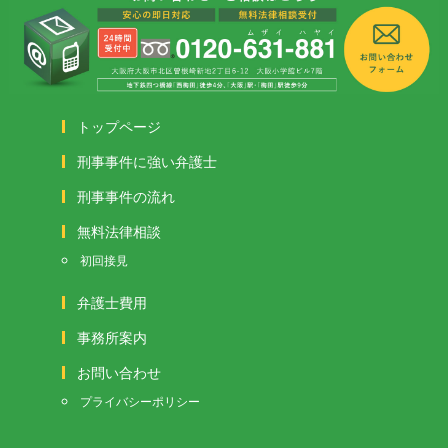
トップページ
刑事事件に強い弁護士
刑事事件の流れ
無料法律相談
初回接見
弁護士費用
事務所案内
お問い合わせ
プライバシーポリシー