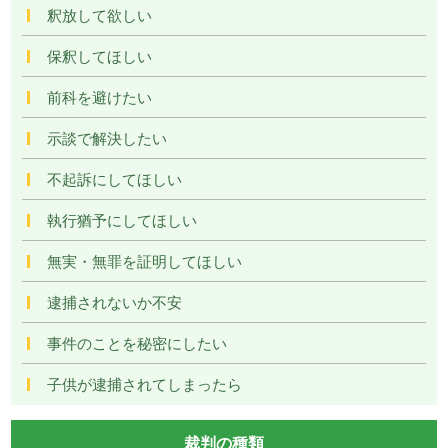
釈放して欲しい
保釈してほしい
前科を避けたい
示談で解決したい
不起訴にしてほしい
執行猶予にしてほしい
無実・無罪を証明してほしい
逮捕されないか不安
事件のことを秘密にしたい
子供が逮捕されてしまったら
裁判の種類