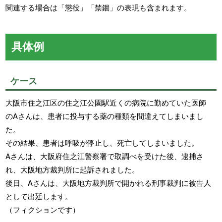
関連する場合は「懲役」「禁錮」の表現も含まれます。
具体例
ケース
大阪市住之江区の住之江公園駅近くの病院に勤めていた医師
のAさんは、患者に投与する薬の種類を間違えてしまいまし
た。
その結果、患者は呼吸が停止し、死亡してしまいました。
Aさんは、大阪府住之江警察署で取調べを受けた後、逮捕さ
れ、大阪地方裁判所に起訴されました。
後日、Aさんは、大阪地方裁判所で開かれる刑事裁判に被告人
として出廷します。
（フィクションです）