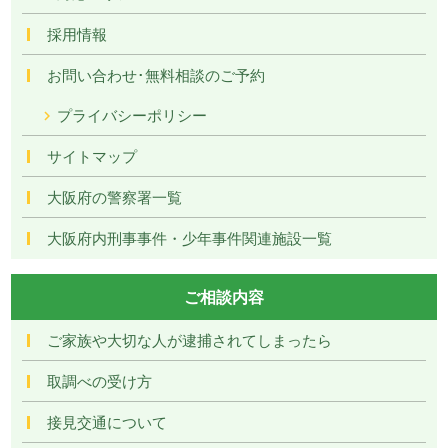
採用情報
お問い合わせ･無料相談のご予約
プライバシーポリシー
サイトマップ
大阪府の警察署一覧
大阪府内刑事事件・少年事件関連施設一覧
ご相談内容
ご家族や大切な人が逮捕されてしまったら
取調べの受け方
接見交通について