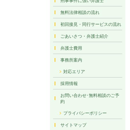
刑事事件に強い弁護士
無料法律相談の流れ
初回接見・同行サービスの流れ
ごあいさつ・弁護士紹介
弁護士費用
事務所案内
対応エリア
採用情報
お問い合わせ･無料相談のご予
約
プライバシーポリシー
サイトマップ