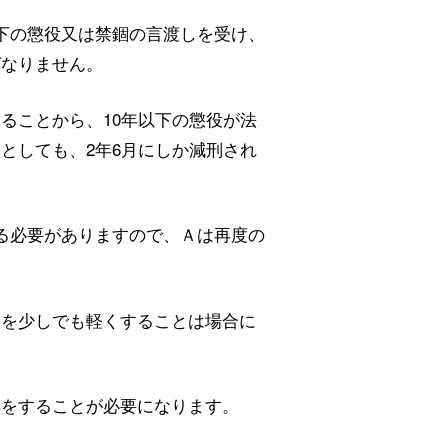
下の懲役又は禁錮の言渡しを受け、
ばなりません。
ることから、10年以下の懲役が法
としても、2年6月にしか減刑され
る必要がありますので、Ａは再度の
刑を少しでも軽くすることは場合に
得をすることが必要になります。