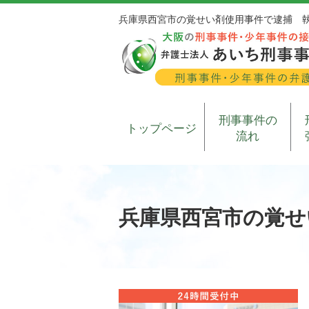
兵庫県西宮市の覚せい剤使用事件で逮捕 
刑事事件の
トップページ
流れ
兵庫県西宮市の覚せ