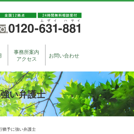
事務所案内
用
お問い合わせ
アクセス
に強い弁護士
行猶予に強い弁護士