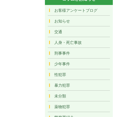
お客様アンケートブログ
お知らせ
交通
人身・死亡事故
刑事事件
少年事件
性犯罪
暴力犯罪
未分類
薬物犯罪