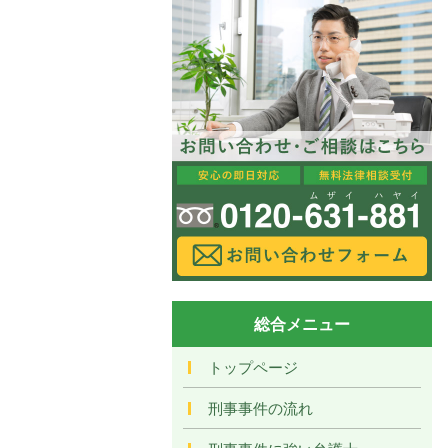
総合メニュー
トップページ
刑事事件の流れ