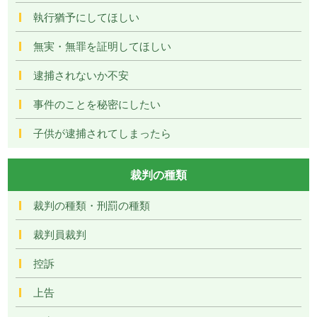
執行猶予にしてほしい
無実・無罪を証明してほしい
逮捕されないか不安
事件のことを秘密にしたい
子供が逮捕されてしまったら
裁判の種類
裁判の種類・刑罰の種類
裁判員裁判
控訴
上告