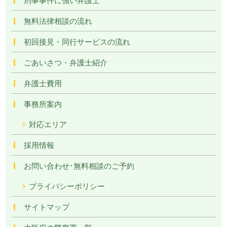
無料法律相談の流れ
初回接見・同行サービスの流れ
ごあいさつ・弁護士紹介
弁護士費用
事務所案内
対応エリア
採用情報
お問い合わせ･無料相談のご予約
プライバシーポリシー
サイトマップ