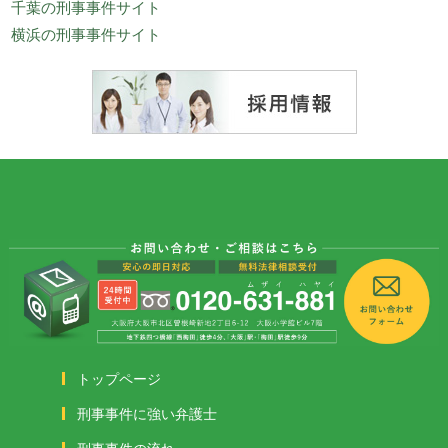
千葉の刑事事件サイト
横浜の刑事事件サイト
トップページ
刑事事件に強い弁護士