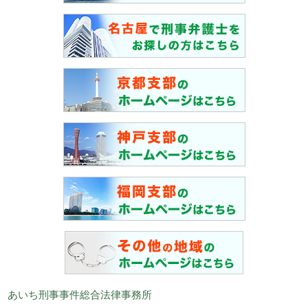
あいち刑事事件総合法律事務所