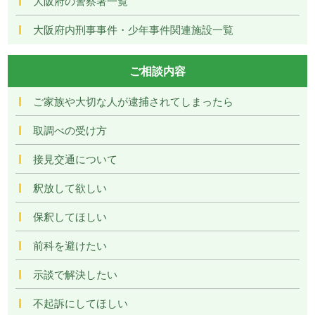
大阪府の警察署一覧
大阪府内刑事事件・少年事件関連施設一覧
ご相談内容
ご家族や大切な人が逮捕されてしまったら
取調べの受け方
接見交通について
釈放して欲しい
保釈してほしい
前科を避けたい
示談で解決したい
不起訴にしてほしい