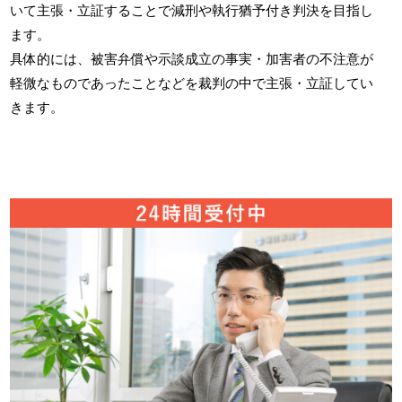
いて主張・立証することで減刑や執行猶予付き判決を目指し
ます。
具体的には、被害弁償や示談成立の事実・加害者の不注意が
軽微なものであったことなどを裁判の中で主張・立証してい
きます。