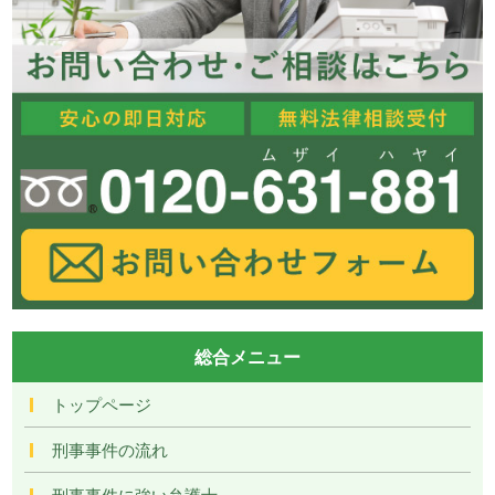
総合メニュー
トップページ
刑事事件の流れ
刑事事件に強い弁護士