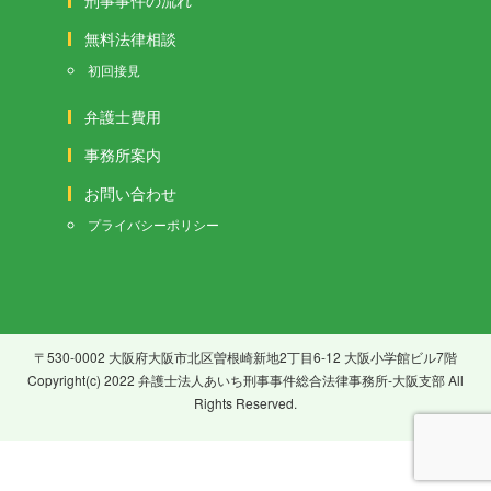
刑事事件の流れ
無料法律相談
初回接見
弁護士費用
事務所案内
お問い合わせ
プライバシーポリシー
〒530-0002 大阪府大阪市北区曽根崎新地2丁目6-12 大阪小学館ビル7階
Copyright(c) 2022 弁護士法人あいち刑事事件総合法律事務所-大阪支部 All
Rights Reserved.