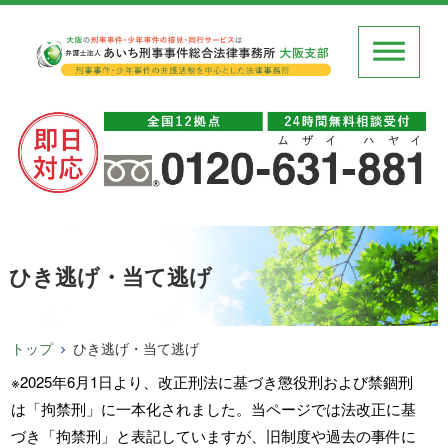
ひき逃げ・当て逃げ
トップ
ひき逃げ・当て逃げ
※2025年6月1日より、改正刑法に基づき懲役刑および禁錮刑
は「拘禁刑」に一本化されました。当ページでは法改正に基
づき「拘禁刑」と表記していますが、旧制度や過去の事件に