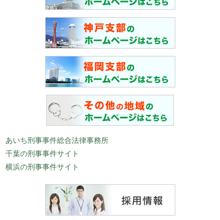
あいち刑事事件総合法律事務所
千葉の刑事事件サイト
横浜の刑事事件サイト