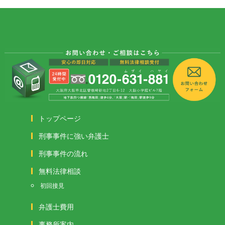
トップページ
刑事事件に強い弁護士
刑事事件の流れ
無料法律相談
初回接見
弁護士費用
事務所案内