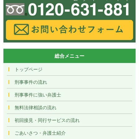
総合メニュー
トップページ
刑事事件の流れ
刑事事件に強い弁護士
無料法律相談の流れ
初回接見・同行サービスの流れ
ごあいさつ・弁護士紹介