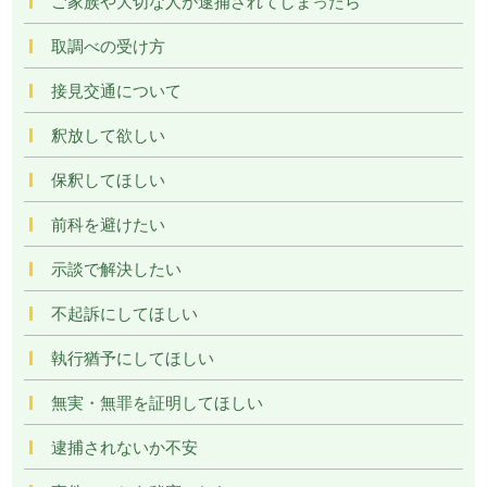
ご家族や大切な人が逮捕されてしまったら
取調べの受け方
接見交通について
釈放して欲しい
保釈してほしい
前科を避けたい
示談で解決したい
不起訴にしてほしい
執行猶予にしてほしい
無実・無罪を証明してほしい
逮捕されないか不安