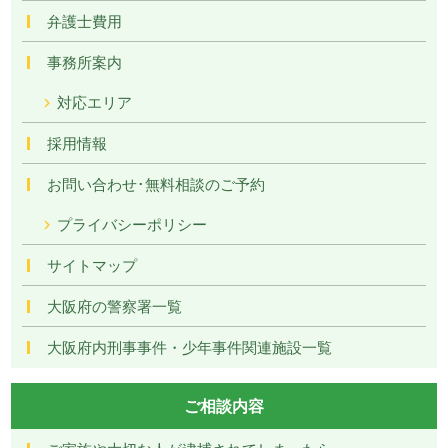
弁護士費用
事務所案内
対応エリア
採用情報
お問い合わせ･無料相談のご予約
プライバシーポリシー
サイトマップ
大阪府の警察署一覧
大阪府内刑事事件・少年事件関連施設一覧
ご相談内容