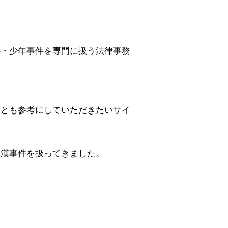
件・少年事件を専門に扱う法律事務
ひとも参考にしていただきたいサイ
痴漢事件を扱ってきました。