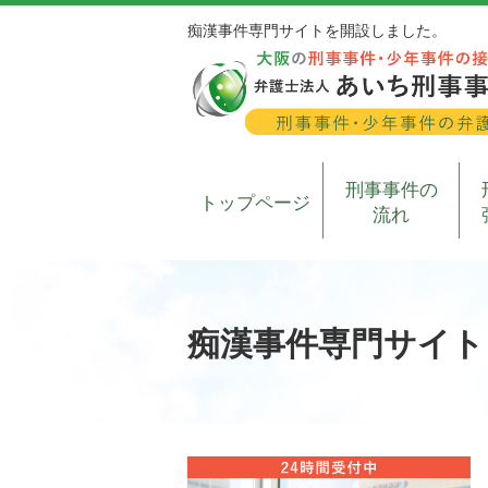
痴漢事件専門サイトを開設しました。
刑事事件の
トップページ
流れ
痴漢事件専門サイト