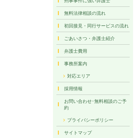
刑事事件に強い弁護士
無料法律相談の流れ
初回接見・同行サービスの流れ
ごあいさつ・弁護士紹介
弁護士費用
事務所案内
対応エリア
採用情報
お問い合わせ･無料相談のご予
約
プライバシーポリシー
サイトマップ