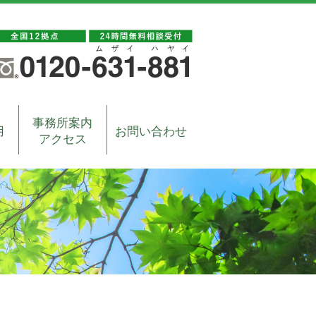
事務所案内
用
お問い合わせ
アクセス