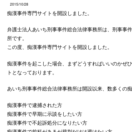
2015/10/28
痴漢事件専門サイトを開設しました。
弁護士法人あいち刑事事件総合法律事務所は、刑事事
所です。
この度、痴漢事件専門サイトを開設しました。
痴漢事件を起こした場合、まずどうすればいいのかぜ
トとなっております。
あいち刑事事件総合法律事務所は開設以来、数多くの
痴漢事件で逮捕された方
痴漢事件で早期に示談をしたい方
痴漢事件で不起訴処分になりたい方
痴漢事件で前科があるが裁判だけは避けたい方