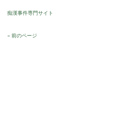
痴漢事件専門サイト
« 前のページ