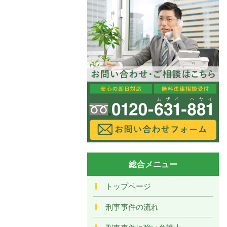
総合メニュー
トップページ
刑事事件の流れ