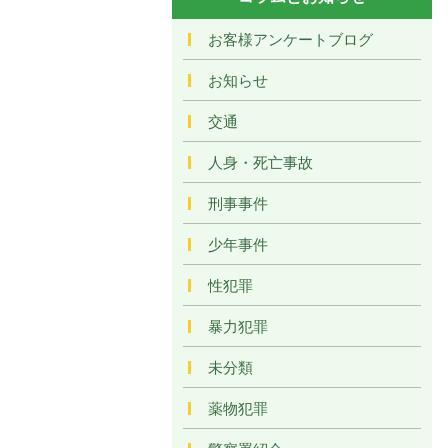
お客様アンケートブログ
お知らせ
交通
人身・死亡事故
刑事事件
少年事件
性犯罪
暴力犯罪
未分類
薬物犯罪