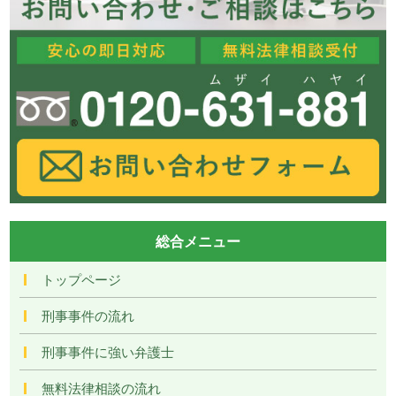
総合メニュー
トップページ
刑事事件の流れ
刑事事件に強い弁護士
無料法律相談の流れ