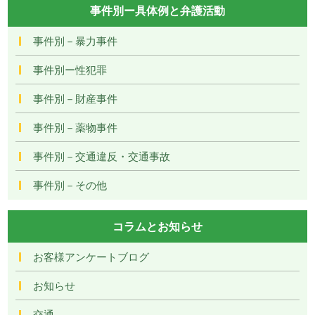
事件別ー具体例と弁護活動
事件別－暴力事件
事件別ー性犯罪
事件別－財産事件
事件別－薬物事件
事件別－交通違反・交通事故
事件別－その他
コラムとお知らせ
お客様アンケートブログ
お知らせ
交通