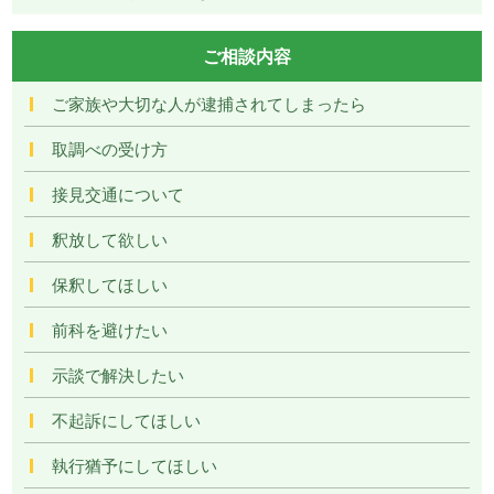
ご相談内容
ご家族や大切な人が逮捕されてしまったら
取調べの受け方
接見交通について
釈放して欲しい
保釈してほしい
前科を避けたい
示談で解決したい
不起訴にしてほしい
執行猶予にしてほしい