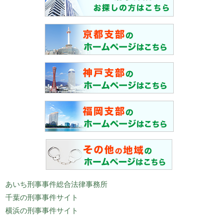
あいち刑事事件総合法律事務所
千葉の刑事事件サイト
横浜の刑事事件サイト