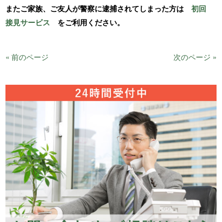
またご家族、ご友人が警察に逮捕されてしまった方は
初回
接見サービス
をご利用ください。
« 前のページ
次のページ »