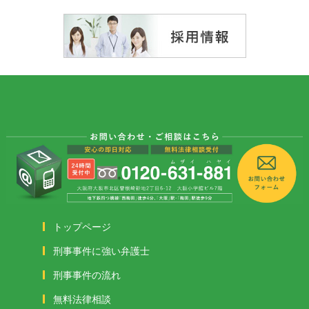
トップページ
刑事事件に強い弁護士
刑事事件の流れ
無料法律相談