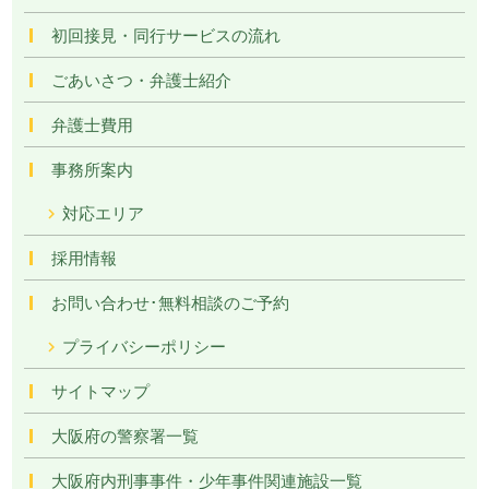
初回接見・同行サービスの流れ
ごあいさつ・弁護士紹介
弁護士費用
事務所案内
対応エリア
採用情報
お問い合わせ･無料相談のご予約
プライバシーポリシー
サイトマップ
大阪府の警察署一覧
大阪府内刑事事件・少年事件関連施設一覧