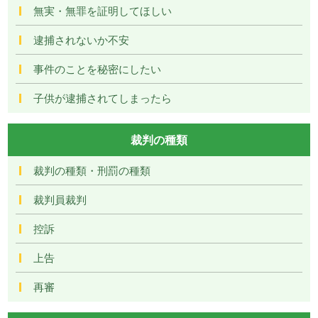
無実・無罪を証明してほしい
逮捕されないか不安
事件のことを秘密にしたい
子供が逮捕されてしまったら
裁判の種類
裁判の種類・刑罰の種類
裁判員裁判
控訴
上告
再審