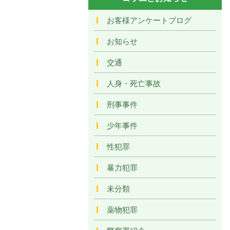
お客様アンケートブログ
お知らせ
交通
人身・死亡事故
刑事事件
少年事件
性犯罪
暴力犯罪
未分類
薬物犯罪