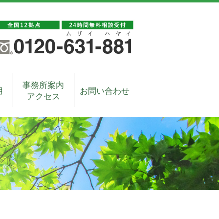
事務所案内
用
お問い合わせ
アクセス