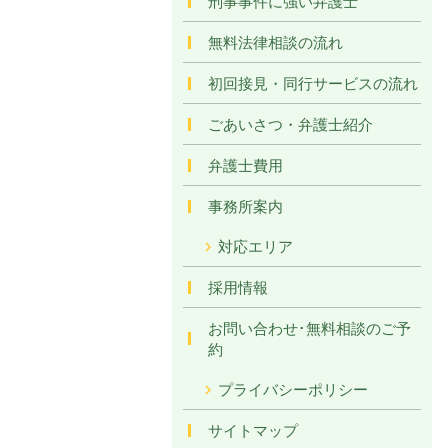
刑事事件に強い弁護士
無料法律相談の流れ
初回接見・同行サービスの流れ
ごあいさつ・弁護士紹介
弁護士費用
事務所案内
対応エリア
採用情報
お問い合わせ･無料相談のご予
約
プライバシーポリシー
サイトマップ