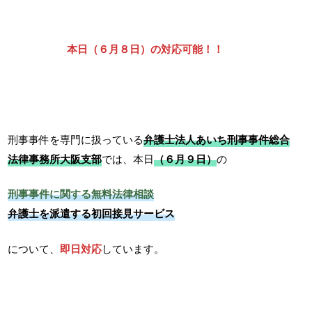
本日（６月８日）の対応可能！！
刑事事件を専門に扱っている
弁護士法人あいち刑事事件総合
法律事務所大阪支部
では、本日
（６月９日）
の
刑事事件に関する無料法律相談
弁護士を派遣する初回接見サービス
について、
即日対応
しています。