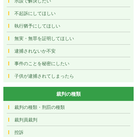
示談で解決したい
不起訴にしてほしい
執行猶予にしてほしい
無実・無罪を証明してほしい
逮捕されないか不安
事件のことを秘密にしたい
子供が逮捕されてしまったら
裁判の種類
裁判の種類・刑罰の種類
裁判員裁判
控訴