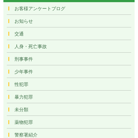
お客様アンケートブログ
お知らせ
交通
人身・死亡事故
刑事事件
少年事件
性犯罪
暴力犯罪
未分類
薬物犯罪
警察署紹介