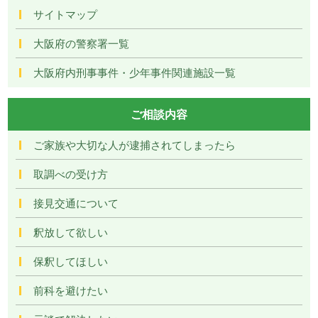
サイトマップ
大阪府の警察署一覧
大阪府内刑事事件・少年事件関連施設一覧
ご相談内容
ご家族や大切な人が逮捕されてしまったら
取調べの受け方
接見交通について
釈放して欲しい
保釈してほしい
前科を避けたい