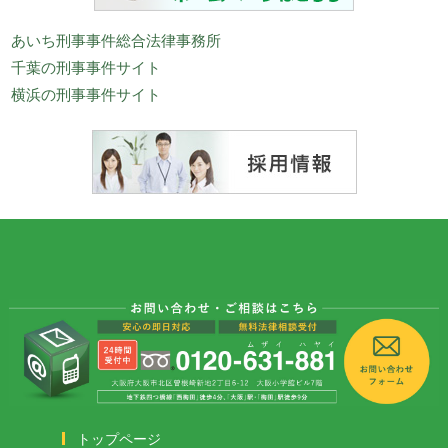
あいち刑事事件総合法律事務所
千葉の刑事事件サイト
横浜の刑事事件サイト
トップページ