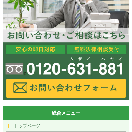
総合メニュー
トップページ