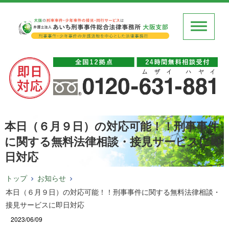
本日（６月９日）の対応可能！！刑事事件
に関する無料法律相談・接見サービスに即
日対応
トップ
お知らせ
本日（６月９日）の対応可能！！刑事事件に関する無料法律相談・
接見サービスに即日対応
2023/06/09