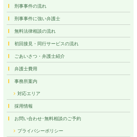
刑事事件の流れ
刑事事件に強い弁護士
無料法律相談の流れ
初回接見・同行サービスの流れ
ごあいさつ・弁護士紹介
弁護士費用
事務所案内
対応エリア
採用情報
お問い合わせ･無料相談のご予約
プライバシーポリシー