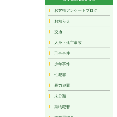
お客様アンケートブログ
お知らせ
交通
人身・死亡事故
刑事事件
少年事件
性犯罪
暴力犯罪
未分類
薬物犯罪