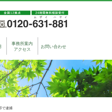
事務所案内
用
お問い合わせ
アクセス
捕
罪で逮捕