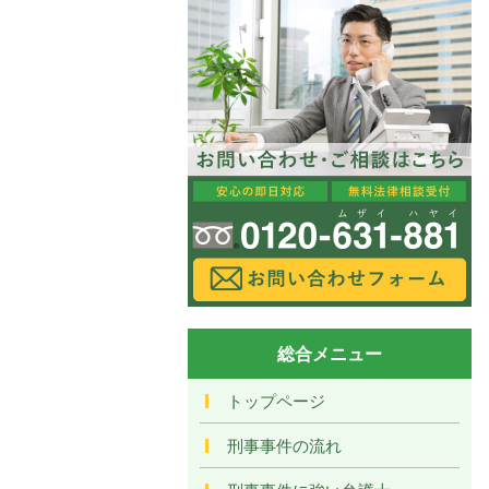
総合メニュー
トップページ
刑事事件の流れ