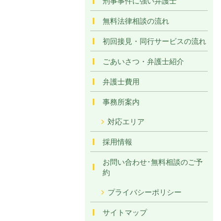
刑事事件に強い弁護士
無料法律相談の流れ
初回接見・同行サービスの流れ
ごあいさつ・弁護士紹介
弁護士費用
事務所案内
対応エリア
採用情報
お問い合わせ･無料相談のご予
約
プライバシーポリシー
サイトマップ