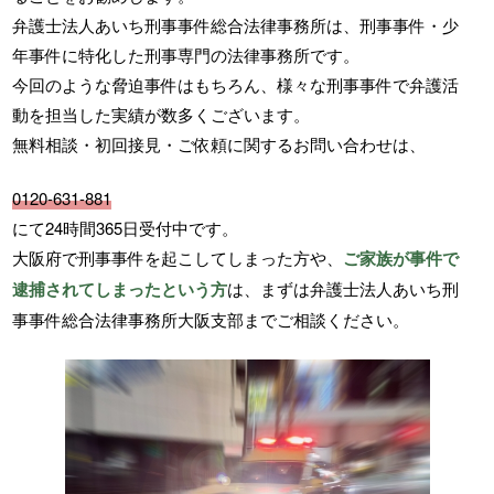
弁護士法人あいち刑事事件総合法律事務所は、刑事事件・少
年事件に特化した刑事専門の法律事務所です。
今回のような脅迫事件はもちろん、様々な刑事事件で弁護活
動を担当した実績が数多くございます。
無料相談・初回接見・ご依頼に関するお問い合わせは、
0120-631-881
にて24時間365日受付中です。
大阪府で刑事事件を起こしてしまった方や、
ご家族が事件で
逮捕されてしまったという方
は、まずは弁護士法人あいち刑
事事件総合法律事務所大阪支部までご相談ください。