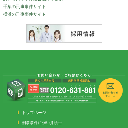
千葉の刑事事件サイト
横浜の刑事事件サイト
トップページ
刑事事件に強い弁護士