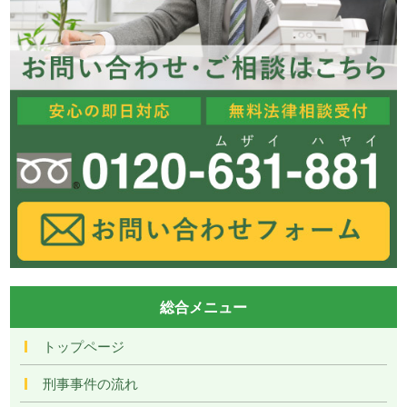
総合メニュー
トップページ
刑事事件の流れ