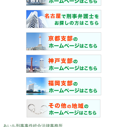
あいち刑事事件総合法律事務所