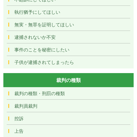
執行猶予にしてほしい
無実・無罪を証明してほしい
逮捕されないか不安
事件のことを秘密にしたい
子供が逮捕されてしまったら
裁判の種類
裁判の種類・刑罰の種類
裁判員裁判
控訴
上告