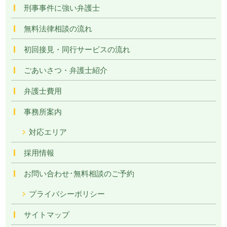
刑事事件に強い弁護士
無料法律相談の流れ
初回接見・同行サービスの流れ
ごあいさつ・弁護士紹介
弁護士費用
事務所案内
対応エリア
採用情報
お問い合わせ･無料相談のご予約
プライバシーポリシー
サイトマップ