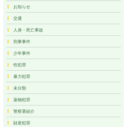
お知らせ
交通
人身・死亡事故
刑事事件
少年事件
性犯罪
暴力犯罪
未分類
薬物犯罪
警察署紹介
財産犯罪