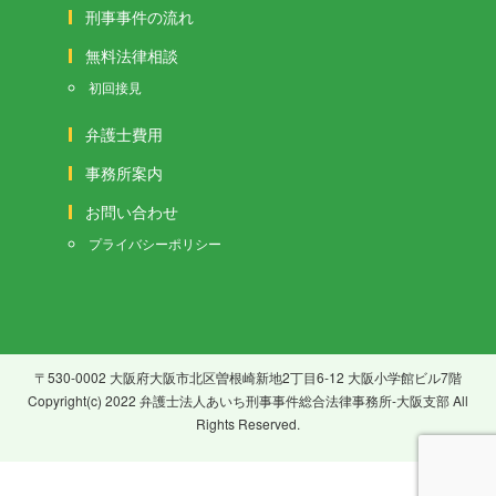
刑事事件の流れ
無料法律相談
初回接見
弁護士費用
事務所案内
お問い合わせ
プライバシーポリシー
〒530-0002 大阪府大阪市北区曽根崎新地2丁目6-12 大阪小学館ビル7階
Copyright(c) 2022 弁護士法人あいち刑事事件総合法律事務所-大阪支部 All
Rights Reserved.