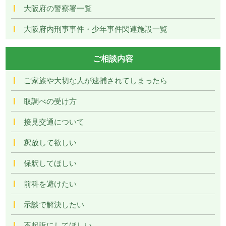
大阪府の警察署一覧
大阪府内刑事事件・少年事件関連施設一覧
ご相談内容
ご家族や大切な人が逮捕されてしまったら
取調べの受け方
接見交通について
釈放して欲しい
保釈してほしい
前科を避けたい
示談で解決したい
不起訴にしてほしい