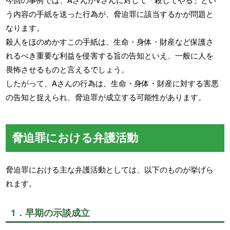
う内容の手紙を送った行為が、脅迫罪に該当するかが問題と
なります。
殺人をほのめかすこの手紙は、生命・身体・財産など保護さ
れるべき重要な利益を侵害する旨の告知といえ、一般に人を
畏怖させるものと言えるでしょう。
したがって、Aさんの行為は、生命・身体・財産に対する害悪
の告知と捉えられ、脅迫罪が成立する可能性があります。
脅迫罪における弁護活動
脅迫罪における主な弁護活動としては、以下のものが挙げら
れます。
1．早期の示談成立