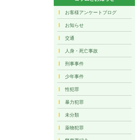
お客様アンケートブログ
お知らせ
交通
人身・死亡事故
刑事事件
少年事件
性犯罪
暴力犯罪
未分類
薬物犯罪