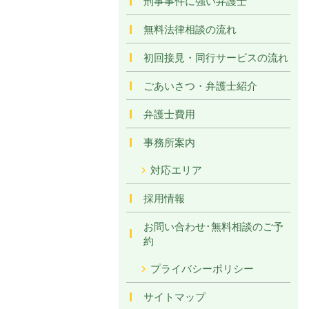
刑事事件に強い弁護士
無料法律相談の流れ
初回接見・同行サービスの流れ
ごあいさつ・弁護士紹介
弁護士費用
事務所案内
対応エリア
採用情報
お問い合わせ･無料相談のご予
約
プライバシーポリシー
サイトマップ