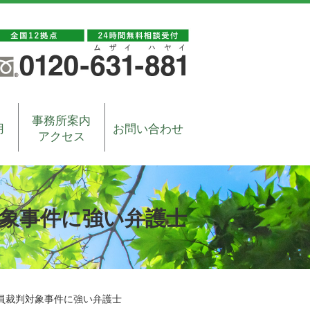
事務所案内
用
お問い合わせ
アクセス
象事件に強い弁護士
員裁判対象事件に強い弁護士