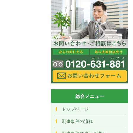
総合メニュー
トップページ
刑事事件の流れ